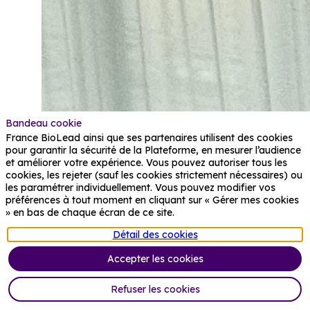
Bandeau cookie
France BioLead ainsi que ses partenaires utilisent des cookies
pour garantir la sécurité de la Plateforme, en mesurer l’audience
et améliorer votre expérience. Vous pouvez autoriser tous les
cookies, les rejeter (sauf les cookies strictement nécessaires) ou
les paramétrer individuellement. Vous pouvez modifier vos
préférences à tout moment en cliquant sur « Gérer mes cookies
» en bas de chaque écran de ce site.
Détail des cookies
Accepter les cookies
Refuser les cookies