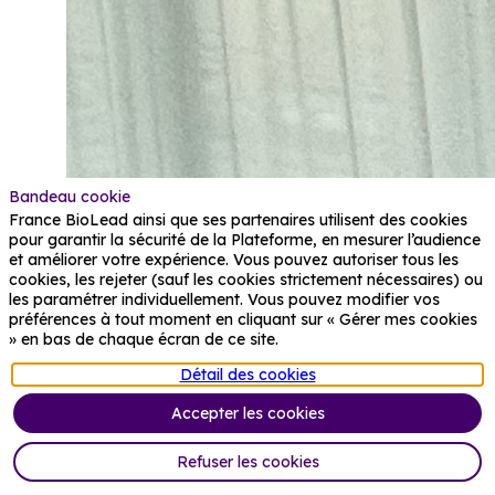
Bandeau cookie
France BioLead ainsi que ses partenaires utilisent des cookies
pour garantir la sécurité de la Plateforme, en mesurer l’audience
et améliorer votre expérience. Vous pouvez autoriser tous les
cookies, les rejeter (sauf les cookies strictement nécessaires) ou
les paramétrer individuellement. Vous pouvez modifier vos
préférences à tout moment en cliquant sur « Gérer mes cookies
» en bas de chaque écran de ce site.
Détail des cookies
Accepter les cookies
Refuser les cookies