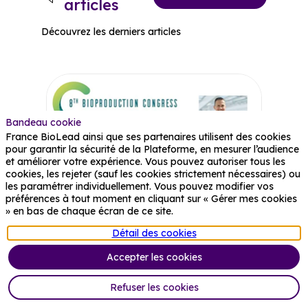
articles
Découvrez les derniers articles
Bandeau cookie
France BioLead ainsi que ses partenaires utilisent des cookies
pour garantir la sécurité de la Plateforme, en mesurer l’audience
et améliorer votre expérience. Vous pouvez autoriser tous les
cookies, les rejeter (sauf les cookies strictement nécessaires) ou
les paramétrer individuellement. Vous pouvez modifier vos
préférences à tout moment en cliquant sur « Gérer mes cookies
» en bas de chaque écran de ce site.
Détail des cookies
Accepter les cookies
Refuser les cookies