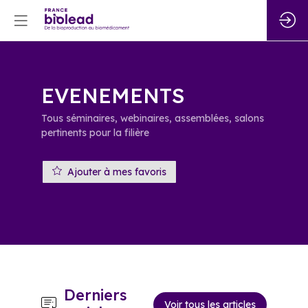
EVENEMENTS
Tous séminaires, webinaires, assemblées, salons
pertinents pour la filière
Ajouter à mes favoris
Derniers
Voir tous les articles