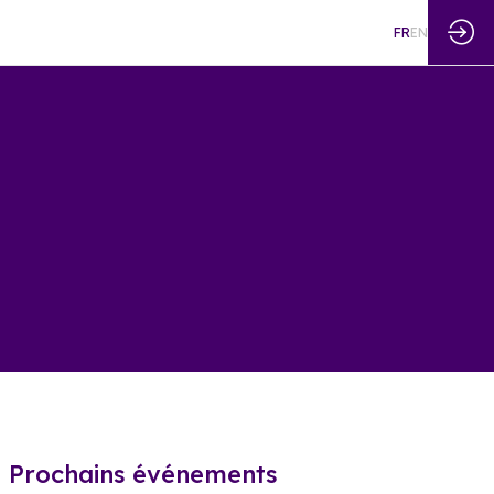
FR
EN
Prochains événements