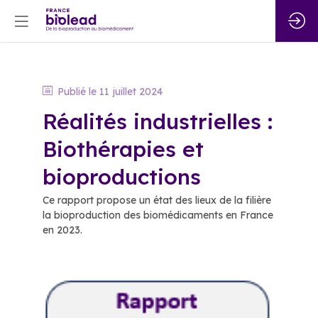
Publié le
11 juillet 2024
Réalités industrielles :
Biothérapies et
bioproductions
Ce rapport propose un état des lieux de la filière
la bioproduction des biomédicaments en France
en 2023.