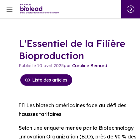
L'Essentiel de la Filière
Bioproduction
Publié le
10 avril 2025
par
Caroline
Bernard
Liste des articles
👉🏻 Les biotech américaines face au défi des
hausses tarifaires
Selon une enquête menée par la Biotechnology
Innovation Organization (BIO), près de 90 % des