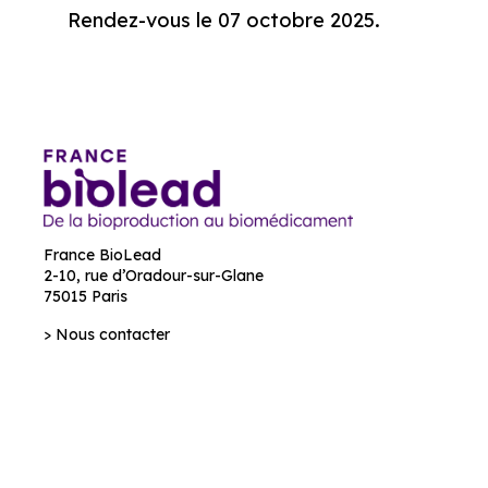
Rendez-vous le 07 octobre 2025.
France BioLead
2-10, rue d’Oradour-sur-Glane
75015 Paris
> Nous contacter