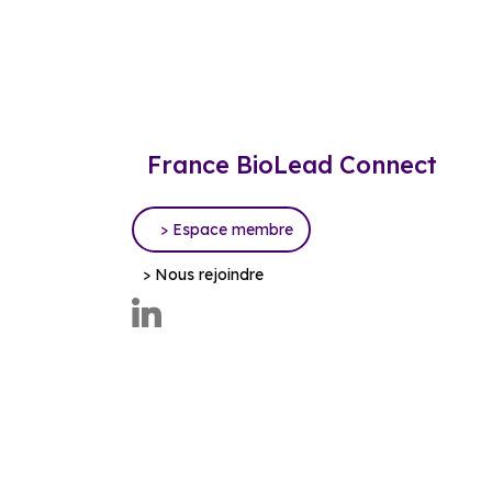
France BioLead Connect
> Espace membre
> Nous rejoindre