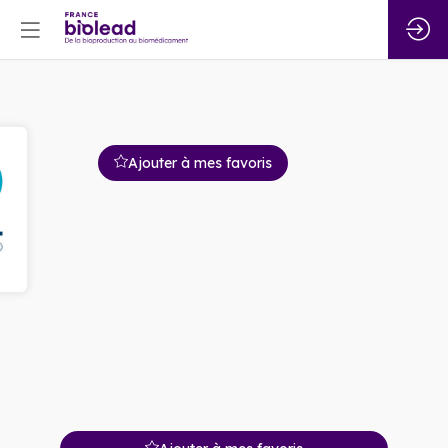
Ajouter à mes favoris