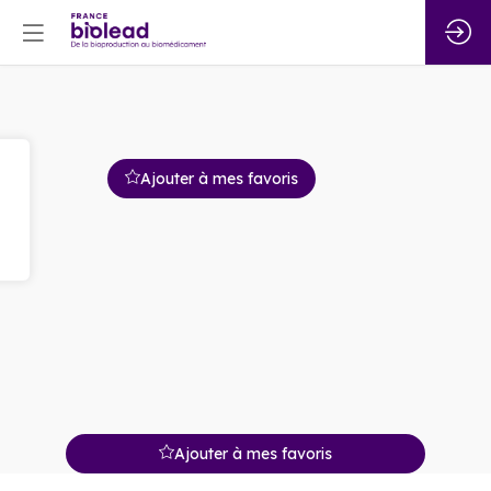
Ajouter à mes favoris
Ajouter à mes favoris