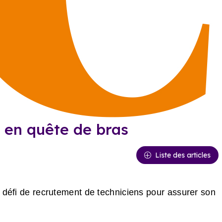
s en quête de bras
Liste des articles
t défi de recrutement de techniciens pour assurer son