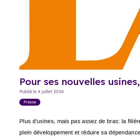
Pour ses nouvelles usines
Publié le
4 juillet 2024
Presse
Plus d’usines, mais pas assez de bras: la fili
plein développement et réduire sa dépendance