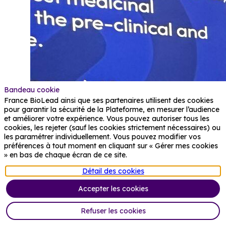
Bandeau cookie
France BioLead ainsi que ses partenaires utilisent des cookies
pour garantir la sécurité de la Plateforme, en mesurer l’audience
et améliorer votre expérience. Vous pouvez autoriser tous les
cookies, les rejeter (sauf les cookies strictement nécessaires) ou
les paramétrer individuellement. Vous pouvez modifier vos
préférences à tout moment en cliquant sur « Gérer mes cookies
» en bas de chaque écran de ce site.
Détail des cookies
Accepter les cookies
Refuser les cookies