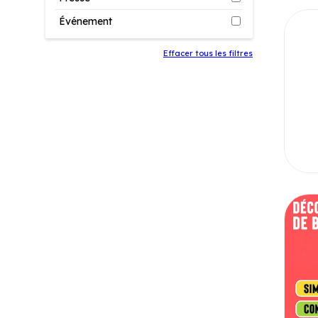
Événement
Effacer tous les filtres